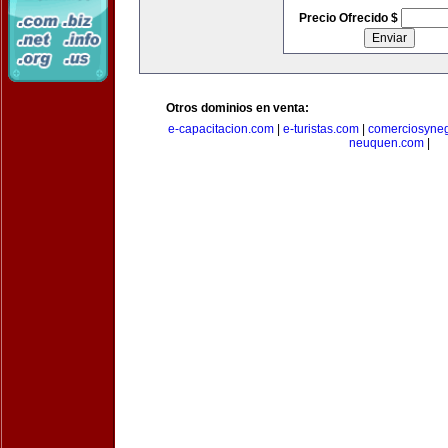
Precio Ofrecido $
Otros dominios en venta:
e-capacitacion.com
|
e-turistas.com
|
comerciosyne
neuquen.com
|