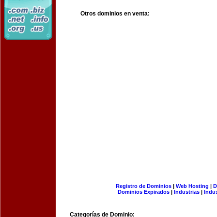
Otros dominios en venta:
Registro de Dominios
|
Web Hosting
|
D
Dominios Expirados
|
Industrias
|
Indu
Categorías de Dominio: