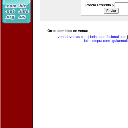
Precio Ofrecido $
Otros dominios en venta:
zonadeventas.com
|
turismoprofesional.com
latincompra.com
|
guiaemail