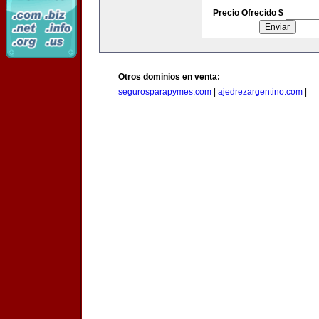
Precio Ofrecido $
Otros dominios en venta:
segurosparapymes.com
|
ajedrezargentino.com
|